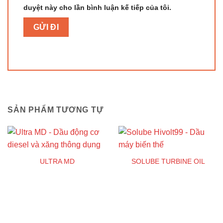
duyệt này cho lần bình luận kế tiếp của tôi.
SẢN PHẨM TƯƠNG TỰ
ULTRA MD
SOLUBE TURBINE OIL