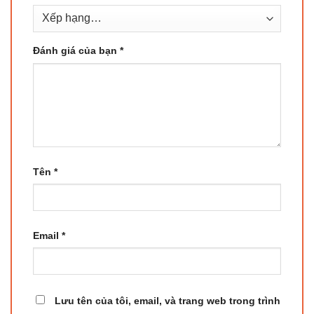
Đánh giá của bạn
*
Tên
*
Email
*
Lưu tên của tôi, email, và trang web trong trình