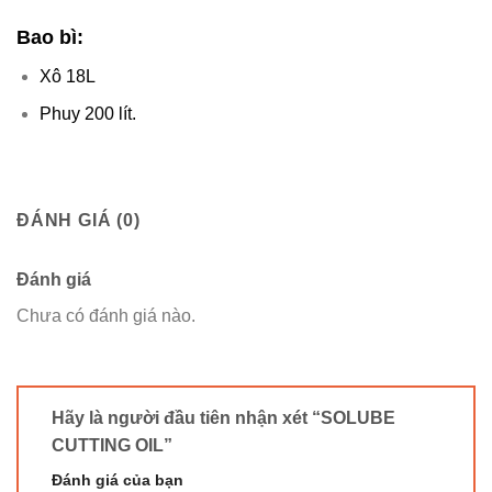
Bao bì:
Xô 18L
Phuy 200 lít.
ĐÁNH GIÁ (0)
Đánh giá
Chưa có đánh giá nào.
Hãy là người đầu tiên nhận xét “SOLUBE
CUTTING OIL”
Đánh giá của bạn