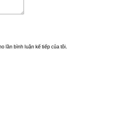
o lần bình luận kế tiếp của tôi.