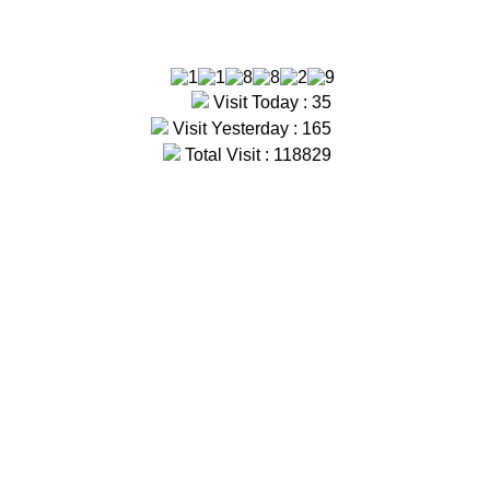
Visit Today : 35
Visit Yesterday : 165
Total Visit : 118829