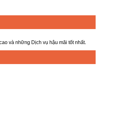
o và những Dịch vụ hậu mãi tốt nhất.