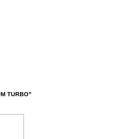
IUM TURBO”