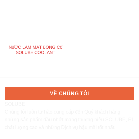
NƯỚC LÀM MÁT ĐỘNG CƠ
SOLUBE COOLANT
VỀ CHÚNG TÔI
SOLUBE
Chúng tôi luôn tự hào cung cấp đến Quý khách hàng
những sản phẩm dầu nhớt mang thương hiệu SOLUBE, F1
chất lượng cao và những Dịch vụ hậu mãi tốt nhất.