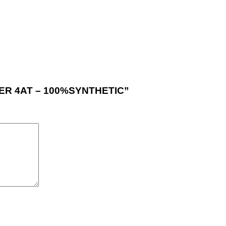
OTER 4AT – 100%SYNTHETIC”