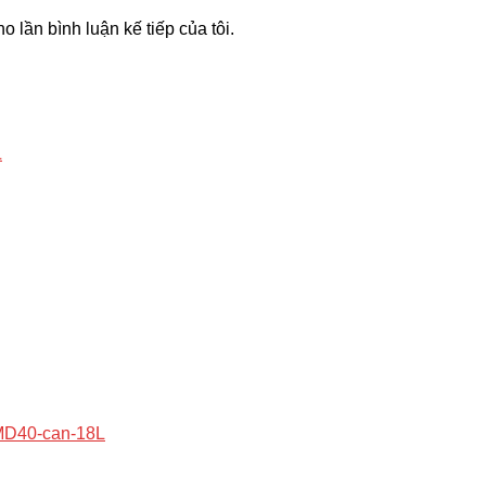
o lần bình luận kế tiếp của tôi.