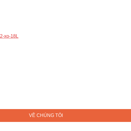
VỀ CHÚNG TÔI