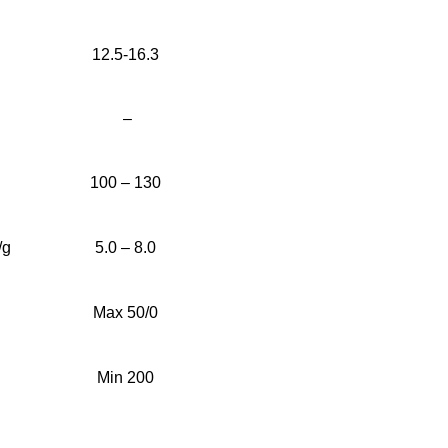
12.5-16.3
–
100 – 130
/g
5.0 – 8.0
Max 50/0
Min 200