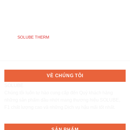
SOLUBE THERM
VỀ CHÚNG TÔI
SOLUBE
Chúng tôi luôn tự hào cung cấp đến Quý khách hàng
những sản phẩm dầu nhớt mang thương hiệu SOLUBE,
F1 chất lượng cao và những Dịch vụ hậu mãi tốt nhất.
SẢN PHẨM