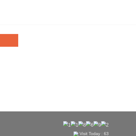
Visit Today : 63